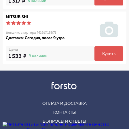
1 317
В наличии
MITSUBISHI
Бендикс стартера M191X15871
Доставка: Сегодня, после 9 утра
Цена
Купить
1 533
В наличии
ОПЛАТА И ДОСТАВКА
КОНТАКТЫ
ВОПРОСЫ И ОТВЕТЫ