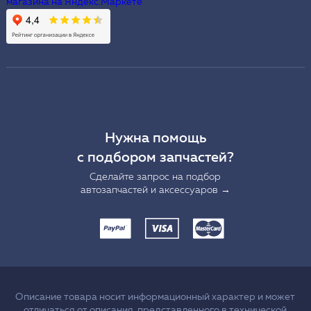
Нужна помощь
с подбором запчастей?
Сделайте запрос на подбор
автозапчастей и аксессуаров →
Описание товара носит информационный характер и может
отличаться от описания, представленного в технической