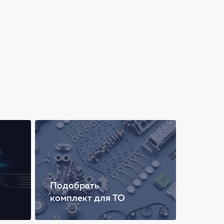
Подобрать
комплект для ТО