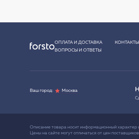
ОПЛАТА И ДОСТАВКА
КОНТАКТ
ВОПРОСЫ И ОТВЕТЫ
Н
Ваш город:
Москва
С
Описание товара носит информационный характер и 
Цены на сайте могут отличаться от цен поставщиков