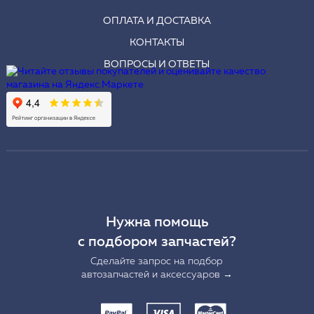
ОПЛАТА И ДОСТАВКА
КОНТАКТЫ
ВОПРОСЫ И ОТВЕТЫ
Нужна помощь
с подбором запчастей?
Сделайте запрос на подбор
автозапчастей и аксессуаров →