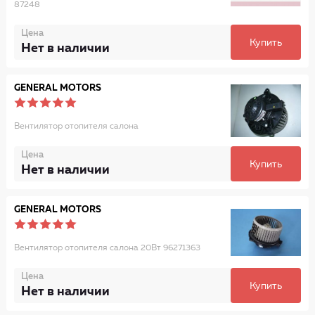
87248
Цена
Купить
Нет в наличии
GENERAL MOTORS
Вентилятор отопителя салона
Цена
Купить
Нет в наличии
GENERAL MOTORS
Вентилятор отопителя салона 20Вт 96271363
Цена
Купить
Нет в наличии