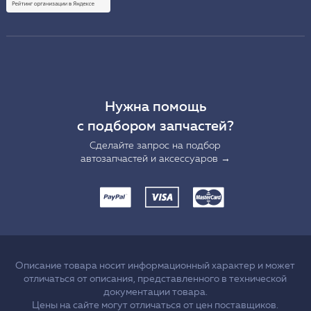
Нужна помощь
с подбором запчастей?
Сделайте запрос на подбор
автозапчастей и аксессуаров →
Описание товара носит информационный характер и может
отличаться от описания, представленного в технической
документации товара.
Цены на сайте могут отличаться от цен поставщиков.