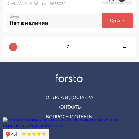
OPEL ANTARA 06- зад. 8836039
Цена
Купить
Нет в наличии
1
2
→
ОПЛАТА И ДОСТАВКА
КОНТАКТЫ
ВОПРОСЫ И ОТВЕТЫ