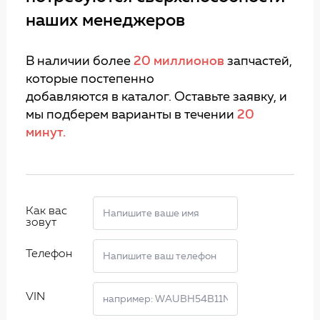
наших менеджеров
В наличии более
20 миллионов
запчастей,
которые постепенно
добавляются в каталог. Оставьте заявку, и
мы подберем варианты в течении
20
минут.
Как вас
зовут
Телефон
VIN