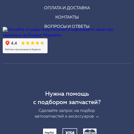
ОПЛАТА И ДОСТАВКА
КОНТАКТЫ
ВОПРОСЫ И ОТВЕТЫ
Нужна помощь
с подбором запчастей?
Сделайте запрос на подбор
автозапчастей и аксессуаров →