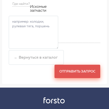
Где найти?
Искомые
запчасти
← Вернуться в каталог
ОТПРАВИТЬ ЗАПРОС