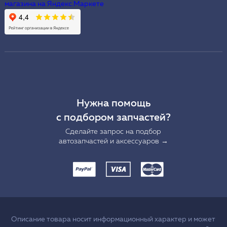
Нужна помощь
с подбором запчастей?
Сделайте запрос на подбор
автозапчастей и аксессуаров →
Описание товара носит информационный характер и может