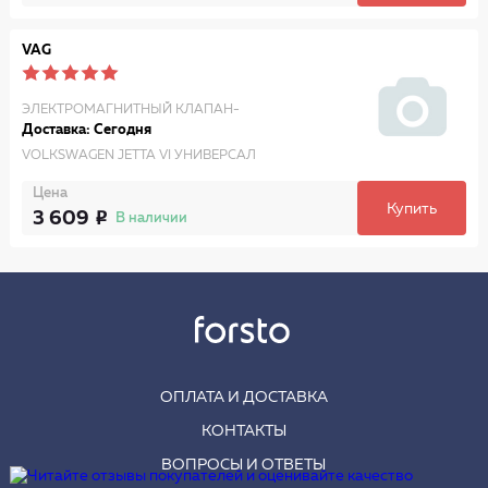
VAG
ЭЛЕКТРОМАГНИТНЫЙ КЛАПАН-
Доставка: Сегодня
VOLKSWAGEN JETTA VI УНИВЕРСАЛ
Цена
Купить
3 609
В наличии
ОПЛАТА И ДОСТАВКА
КОНТАКТЫ
ВОПРОСЫ И ОТВЕТЫ