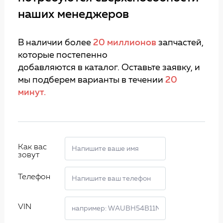
наших менеджеров
В наличии более
20 миллионов
запчастей,
которые постепенно
добавляются в каталог. Оставьте заявку, и
мы подберем варианты в течении
20
минут.
Как вас
зовут
Телефон
VIN