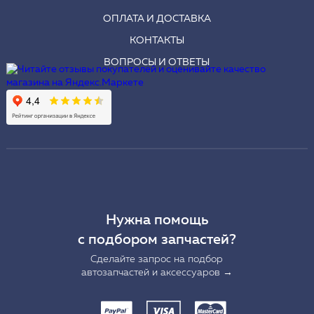
ОПЛАТА И ДОСТАВКА
КОНТАКТЫ
ВОПРОСЫ И ОТВЕТЫ
Нужна помощь
с подбором запчастей?
Сделайте запрос на подбор
автозапчастей и аксессуаров →