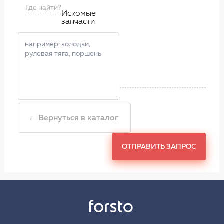
Где найти?
Искомые
запчасти
← Вернуться в каталог
ОТПРАВИТЬ ЗАПРОС