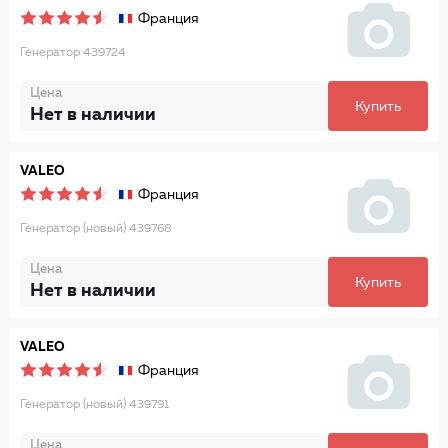
Франция
Генератор 439724
Цена
Купить
Нет в наличии
VALEO
Франция
Генератор (новый) 439768
Цена
Купить
Нет в наличии
VALEO
Франция
Генератор (новый) 439791
Цена