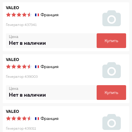
VALEO
Франция
Генератор 437341
Цена
Купить
Нет в наличии
VALEO
Франция
Генератор 439003
Цена
Купить
Нет в наличии
VALEO
Франция
Генератор 439311