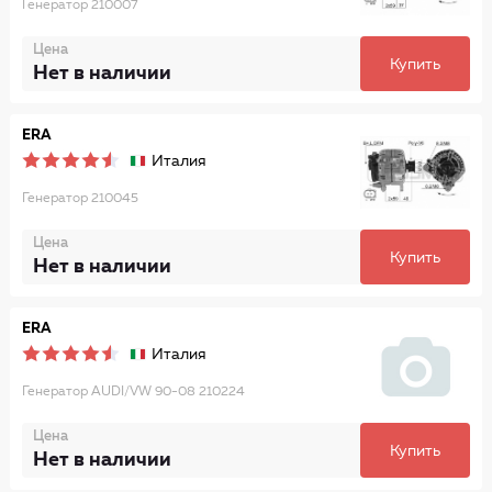
Генератор 210007
Цена
Купить
Нет в наличии
ERA
Италия
Генератор 210045
Цена
Купить
Нет в наличии
ERA
Италия
Генератор AUDI/VW 90-08 210224
Цена
Купить
Нет в наличии