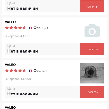
Цена
Купить
Нет в наличии
VALEO
Франция
Генератор 439511
Цена
Купить
Нет в наличии
VALEO
Франция
Генератор 439558
Цена
Купить
Нет в наличии
VALEO