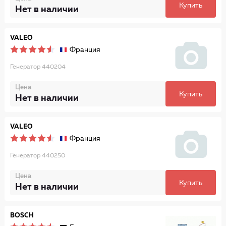
Купить
Нет в наличии
VALEO
Франция
Генератор 440204
Цена
Купить
Нет в наличии
VALEO
Франция
Генератор 440250
Цена
Купить
Нет в наличии
BOSCH