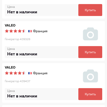
Цена
Купить
Нет в наличии
VALEO
Франция
Генератор 439328
Цена
Купить
Нет в наличии
VALEO
Франция
Генератор 439437
Цена
Купить
Нет в наличии