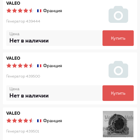
VALEO
Франция
Генератор 439444
Цена
Купить
Нет в наличии
VALEO
Франция
Генератор 439500
Цена
Купить
Нет в наличии
VALEO
Франция
Генератор 439501