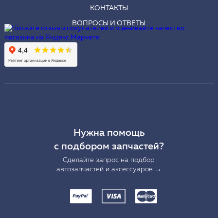
КОНТАКТЫ
ВОПРОСЫ И ОТВЕТЫ
Нужна помощь
с подбором запчастей?
Сделайте запрос на подбор
автозапчастей и аксессуаров →