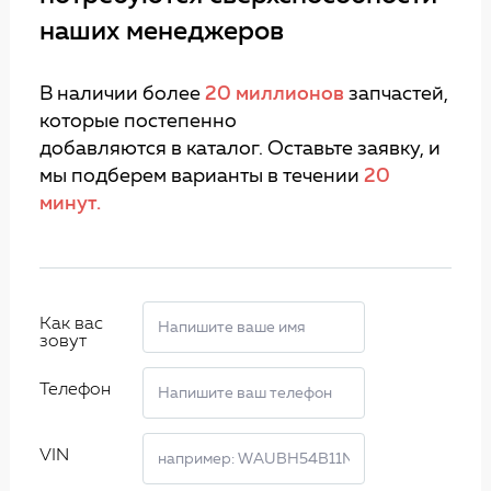
наших менеджеров
В наличии более
20 миллионов
запчастей,
которые постепенно
добавляются в каталог. Оставьте заявку, и
мы подберем варианты в течении
20
минут.
Как вас
зовут
Телефон
VIN