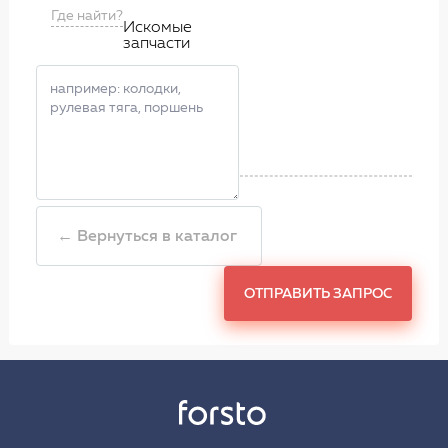
Где найти?
Искомые
запчасти
← Вернуться в каталог
ОТПРАВИТЬ ЗАПРОС