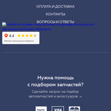
ОПЛАТА И ДОСТАВКА
КОНТАКТЫ
ВОПРОСЫ И ОТВЕТЫ
Нужна помощь
с подбором запчастей?
Сделайте запрос на подбор
автозапчастей и аксессуаров →