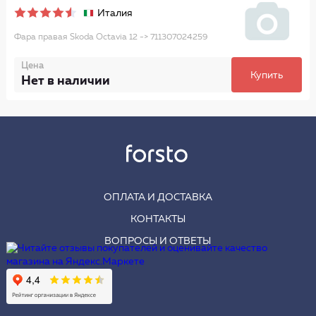
Италия
Фара правая Skoda Octavia 12 -> 711307024259
Цена
Купить
Нет в наличии
ОПЛАТА И ДОСТАВКА
КОНТАКТЫ
ВОПРОСЫ И ОТВЕТЫ