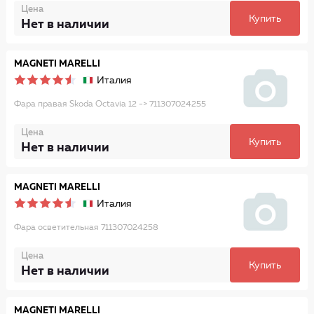
Цена
Купить
Нет в наличии
MAGNETI MARELLI
Италия
Фара правая Skoda Octavia 12 -> 711307024255
Цена
Купить
Нет в наличии
MAGNETI MARELLI
Италия
Фара осветительная 711307024258
Цена
Купить
Нет в наличии
MAGNETI MARELLI