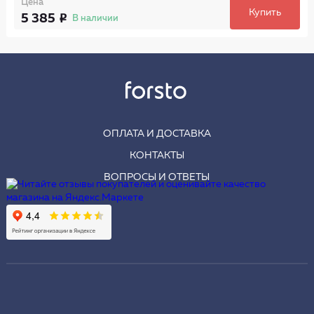
Цена
Купить
5 385
В наличии
ОПЛАТА И ДОСТАВКА
КОНТАКТЫ
ВОПРОСЫ И ОТВЕТЫ