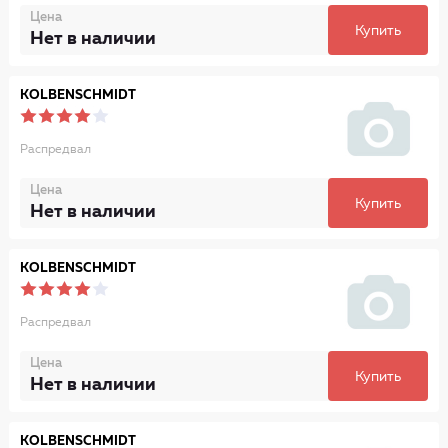
Цена
Купить
Нет в наличии
KOLBENSCHMIDT
Распредвал
Цена
Купить
Нет в наличии
KOLBENSCHMIDT
Распредвал
Цена
Купить
Нет в наличии
KOLBENSCHMIDT