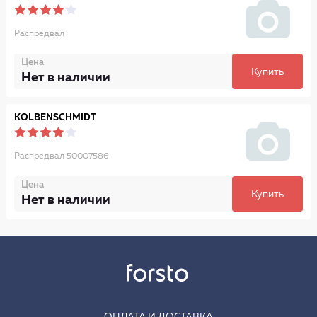
Распредвал
Цена
Купить
Нет в наличии
KOLBENSCHMIDT
Распредвал 50007586
Цена
Купить
Нет в наличии