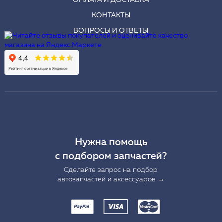
ОПЛАТА И ДОСТАВКА
КОНТАКТЫ
ВОПРОСЫ И ОТВЕТЫ
Нужна помощь
с подбором запчастей?
Сделайте запрос на подбор
автозапчастей и аксессуаров →