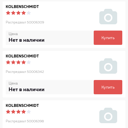
KOLBENSCHMIDT
Распредвал 50006309
Цена
Купить
Нет в наличии
KOLBENSCHMIDT
Распредвал 50006342
Цена
Купить
Нет в наличии
KOLBENSCHMIDT
Распредвал 50006398