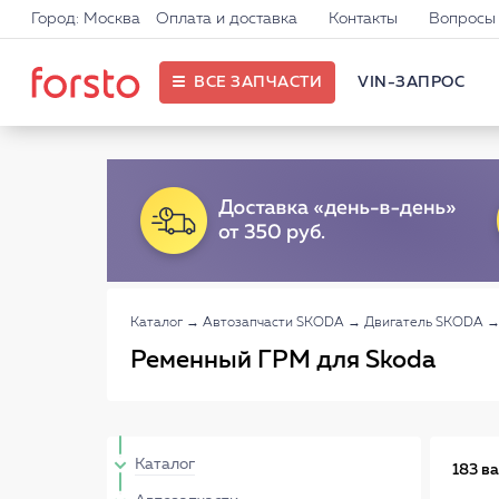
Город: Москва
Оплата и доставка
Контакты
Вопросы 
ВСЕ ЗАПЧАСТИ
VIN-ЗАПРОС
Каталог
→
Автозапчасти SKODA
→
Двигатель SKODA
Ременный ГРМ для Skoda
Каталог
183 в