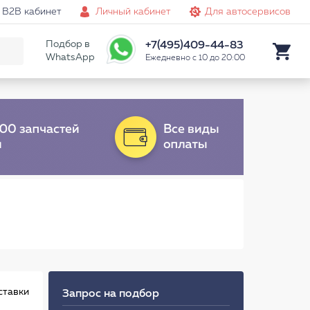
B2B кабинет
Личный кабинет
Для автосервисов
Подбор в
+7(495)409-44-83
WhatsApp
Ежедневно с 10 до 20:00
ставки
Запрос на подбор