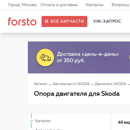
Город: Москва
Оплата и доставка
Контакты
Вопросы 
ВСЕ ЗАПЧАСТИ
VIN-ЗАПРОС
Каталог
→
Автозапчасти SKODA
→
Двигатель SKODA
Опора двигателя для Skoda
Каталог
48 ва