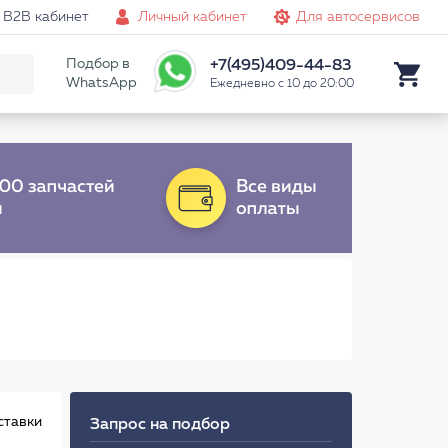
B2B кабинет
Личный кабинет
Для автосервисов
Подбор в
+7(495)409-44-83
WhatsApp
Ежедневно с 10 до 20:00
ставки
Запрос на подбор