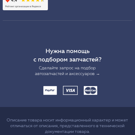
Нужна помощь
с подбором запчастей?
Сделайте запрос на подбор
автозапчастей и аксессуаров →
Описание товара носит информационный характер и может
отличаться от описания, представленного в технической
документации товара.