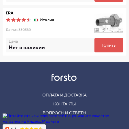
ERA
Италия
Датчик 330539
Цена
Купить
Нет в наличии
ОПЛАТА И ДОСТАВКА
КОНТАКТЫ
ВОПРОСЫ И ОТВЕТЫ