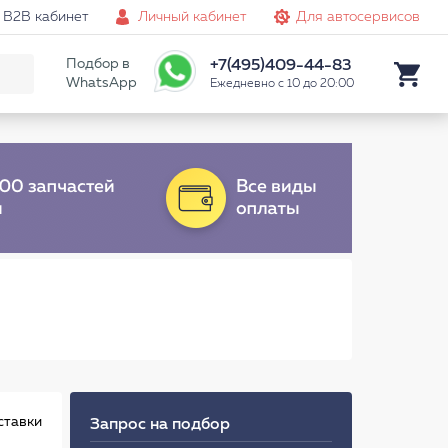
B2B кабинет
Личный кабинет
Для автосервисов
Подбор в
+7(495)409-44-83
WhatsApp
Ежедневно с 10 до 20:00
ставки
Запрос на подбор