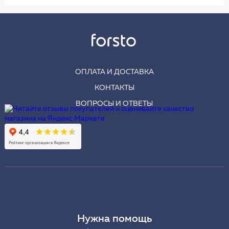
ОПЛАТА И ДОСТАВКА
КОНТАКТЫ
ВОПРОСЫ И ОТВЕТЫ
Нужна помощь