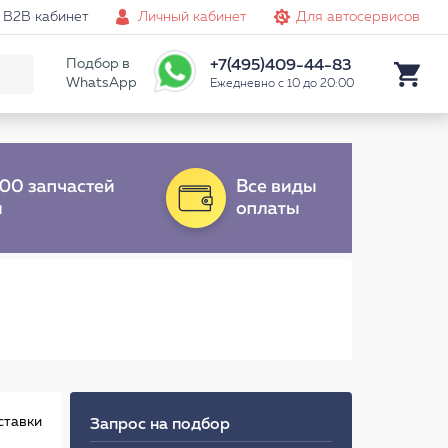
B2B кабинет
Личный кабинет
Для автосервисов
Подбор в
+7(495)409-44-83
WhatsApp
Ежедневно с 10 до 20:00
ставки
Запрос на подбор