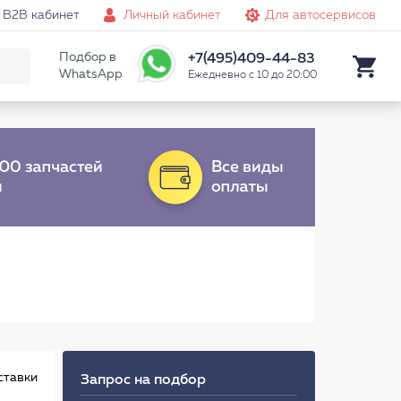
B2B кабинет
Личный кабинет
Для автосервисов
Подбор в
+7(495)409-44-83
WhatsApp
Ежедневно с 10 до 20:00
ставки
Запрос на подбор