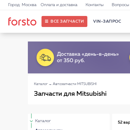
Город: Москва
Оплата и доставка
Контакты
Вопросы 
ВСЕ ЗАПЧАСТИ
VIN-ЗАПРОС
Каталог
→
Автозапчасти MITSUBISHI
Запчасти для Mitsubishi
Каталог
52 ва