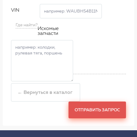
VIN
Где найти?
Искомые
запчасти
← Вернуться в каталог
ОТПРАВИТЬ ЗАПРОС