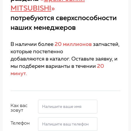
MITSUBISHI
»
потребуются сверхспособности
наших менеджеров
В наличии более
20 миллионов
запчастей,
которые постепенно
добавляются в каталог. Оставьте заявку, и
мы подберем варианты в течении
20
минут.
Как вас
зовут
Телефон