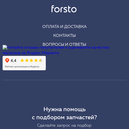
ОПЛАТА И ДОСТАВКА
КОНТАКТЫ
ВОПРОСЫ И ОТВЕТЫ
Нужна помощь
с подбором запчастей?
Сделайте запрос на подбор