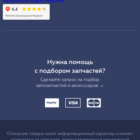
Нужна помощь
с подбором запчастей?
Сделайте запрос на подбор
автозапчастей и аксессуаров →
Описание товара носит информационный характер и может
отличаться от описания, представленного в технической