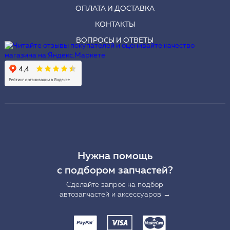
ОПЛАТА И ДОСТАВКА
КОНТАКТЫ
ВОПРОСЫ И ОТВЕТЫ
Нужна помощь
с подбором запчастей?
Сделайте запрос на подбор
автозапчастей и аксессуаров →