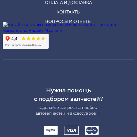
ОПЛАТА И ДОСТАВКА
КОНТАКТЫ
ВОПРОСЫ И ОТВЕТЫ
Нужна помощь
с подбором запчастей?
Сделайте запрос на подбор
автозапчастей и аксессуаров →