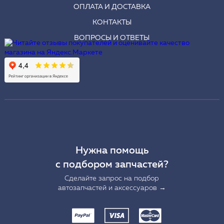
ОПЛАТА И ДОСТАВКА
КОНТАКТЫ
ВОПРОСЫ И ОТВЕТЫ
Нужна помощь
с подбором запчастей?
Сделайте запрос на подбор
автозапчастей и аксессуаров →