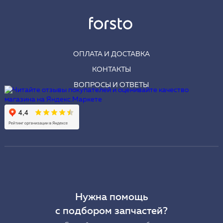
ОПЛАТА И ДОСТАВКА
КОНТАКТЫ
ВОПРОСЫ И ОТВЕТЫ
Нужна помощь
с подбором запчастей?