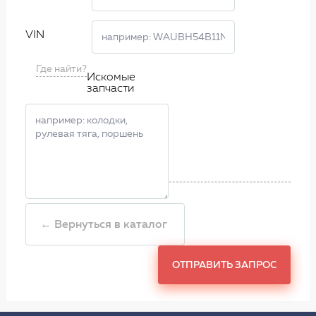
VIN
Где найти?
Искомые
запчасти
← Вернуться в каталог
ОТПРАВИТЬ ЗАПРОС