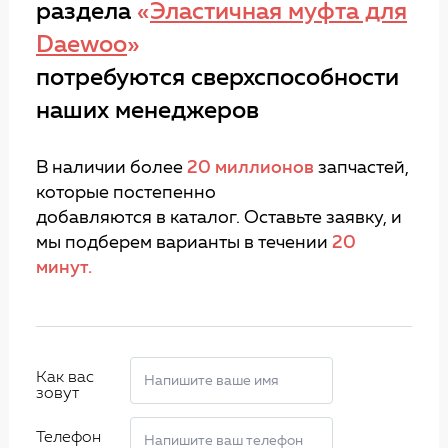
раздела
«
Эластичная муфта для
Daewoo
»
потребуются сверхспособности
наших менеджеров
В наличии более
20 миллионов
запчастей,
которые постепенно
добавляются в каталог. Оставьте заявку, и
мы подберем варианты в течении
20
минут.
Как вас
зовут
Телефон