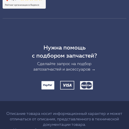
Нужна помощь
с подбором запчастей?
Сделайте запрос на подбор
автозапчастей и аксессуаров →
Описание товара носит информационный характер и может
отличаться от описания, представленного в технической
документации товара.