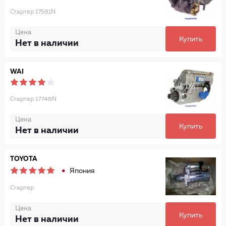
Стартер 17581N
Цена
Купить
Нет в наличии
WAI
Стартер 17748N
Цена
Купить
Нет в наличии
TOYOTA
Япония
Стартер
Цена
Купить
Нет в наличии