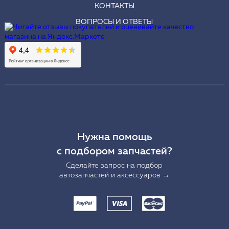
КОНТАКТЫ
ВОПРОСЫ И ОТВЕТЫ
Нужна помощь
с подбором запчастей?
Сделайте запрос на подбор
автозапчастей и аксессуаров →