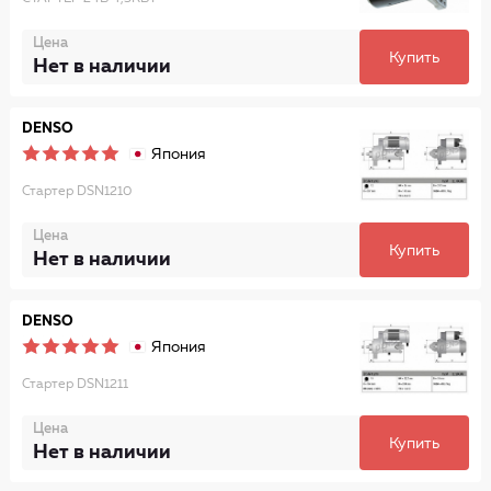
Цена
Купить
Нет в наличии
DENSO
Япония
Стартер DSN1210
Цена
Купить
Нет в наличии
DENSO
Япония
Стартер DSN1211
Цена
Купить
Нет в наличии