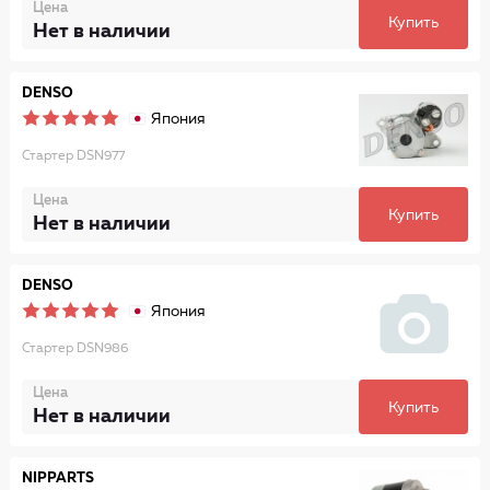
Цена
Купить
Нет в наличии
DENSO
Япония
Стартер DSN977
Цена
Купить
Нет в наличии
DENSO
Япония
Стартер DSN986
Цена
Купить
Нет в наличии
NIPPARTS