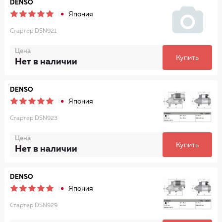
DENSO
Япония
Стартер DSN921
Цена
Купить
Нет в наличии
DENSO
Япония
Стартер DSN923
Цена
Купить
Нет в наличии
DENSO
Япония
Стартер DSN929