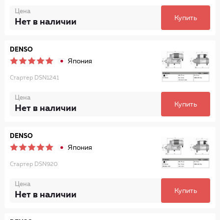
Цена
Купить
Нет в наличии
DENSO
Япония
Стартер DSN1241
Цена
Купить
Нет в наличии
DENSO
Япония
Стартер DSN920
Цена
Купить
Нет в наличии