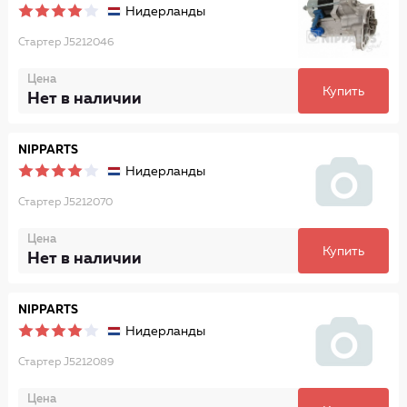
Нидерланды
Стартер J5212046
Цена
Купить
Нет в наличии
NIPPARTS
Нидерланды
Стартер J5212070
Цена
Купить
Нет в наличии
NIPPARTS
Нидерланды
Стартер J5212089
Цена