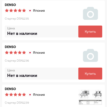
DENSO
Япония
Стартер DSN1235
Цена
Купить
Нет в наличии
DENSO
Япония
Стартер DSN1236
Цена
Купить
Нет в наличии
DENSO
Япония
Стартер DSN1239