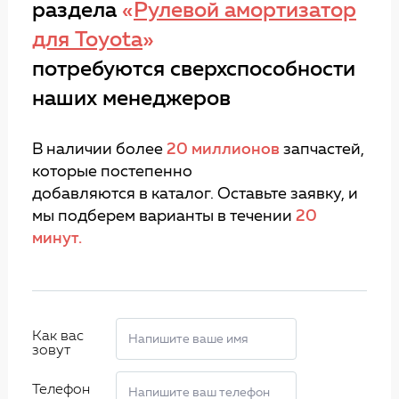
раздела
«
Рулевой амортизатор
для Toyota
»
потребуются сверхспособности
наших менеджеров
В наличии более
20 миллионов
запчастей,
которые постепенно
добавляются в каталог. Оставьте заявку, и
мы подберем варианты в течении
20
минут.
Как вас
зовут
Телефон