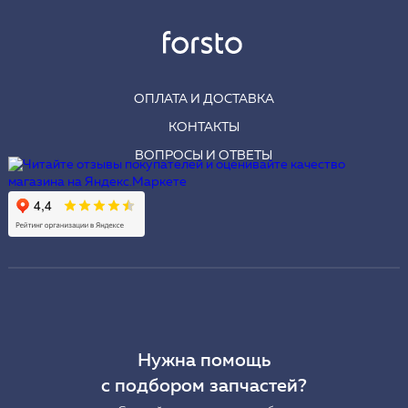
ОПЛАТА И ДОСТАВКА
КОНТАКТЫ
ВОПРОСЫ И ОТВЕТЫ
Нужна помощь
с подбором запчастей?