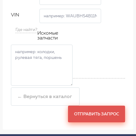
VIN
Где найти?
Искомые
запчасти
← Вернуться в каталог
ОТПРАВИТЬ ЗАПРОС