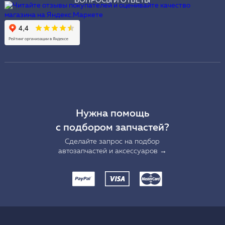
ВОПРОСЫ И ОТВЕТЫ
Нужна помощь
с подбором запчастей?
Сделайте запрос на подбор
автозапчастей и аксессуаров →