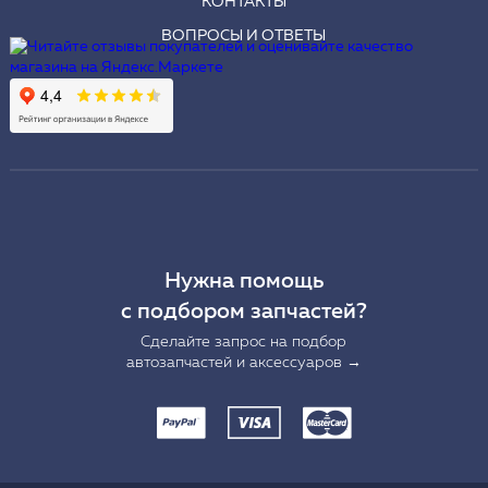
КОНТАКТЫ
ВОПРОСЫ И ОТВЕТЫ
Нужна помощь
с подбором запчастей?
Сделайте запрос на подбор
автозапчастей и аксессуаров →