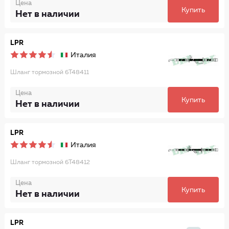
Цена
Купить
Нет в наличии
LPR
Италия
Шланг тормозной 6T48411
Цена
Купить
Нет в наличии
LPR
Италия
Шланг тормозной 6T48412
Цена
Купить
Нет в наличии
LPR