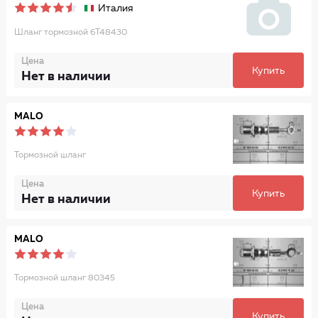
Италия
Шланг тормозной 6T48430
Цена
Купить
Нет в наличии
MALO
Тормозной шланг
Цена
Купить
Нет в наличии
MALO
Тормозной шланг 80345
Цена
Купить