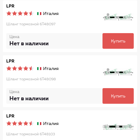
LPR
Италия
Шланг тормозной 6T48097
Цена
Купить
Нет в наличии
LPR
Италия
Шланг тормозной 6T48098
Цена
Купить
Нет в наличии
LPR
Италия
Шланг тормозной 6T48103