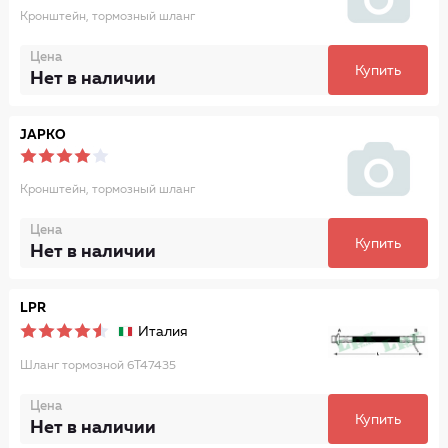
Кронштейн, тормозный шланг
Цена
Купить
Нет в наличии
JAPKO
Кронштейн, тормозный шланг
Цена
Купить
Нет в наличии
LPR
Италия
Шланг тормозной 6T47435
Цена
Купить
Нет в наличии