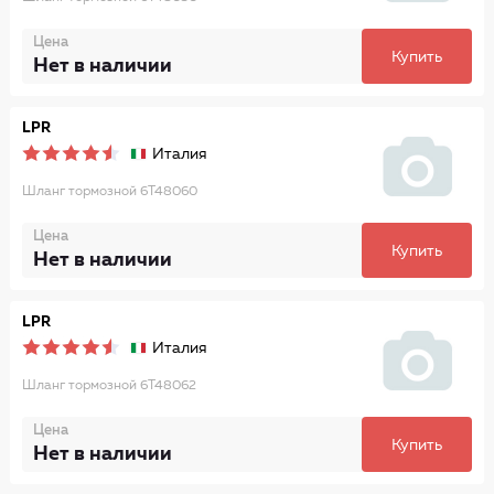
Цена
Купить
Нет в наличии
LPR
Италия
Шланг тормозной 6T48060
Цена
Купить
Нет в наличии
LPR
Италия
Шланг тормозной 6T48062
Цена
Купить
Нет в наличии