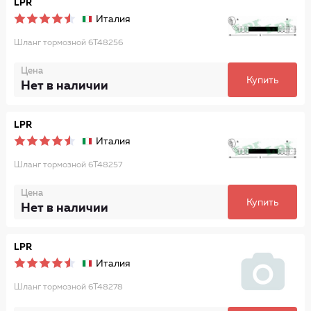
LPR
Италия
Шланг тормозной 6T48256
Цена
Купить
Нет в наличии
LPR
Италия
Шланг тормозной 6T48257
Цена
Купить
Нет в наличии
LPR
Италия
Шланг тормозной 6T48278