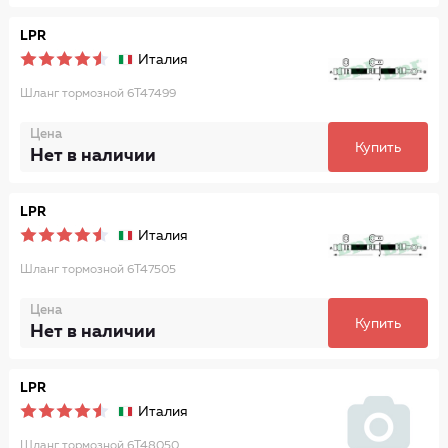
LPR
Италия
Шланг тормозной 6T47499
Цена
Купить
Нет в наличии
LPR
Италия
Шланг тормозной 6T47505
Цена
Купить
Нет в наличии
LPR
Италия
Шланг тормозной 6T48050