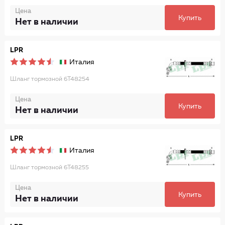
Цена
Купить
Нет в наличии
LPR
Италия
Шланг тормозной 6T48254
Цена
Купить
Нет в наличии
LPR
Италия
Шланг тормозной 6T48255
Цена
Купить
Нет в наличии