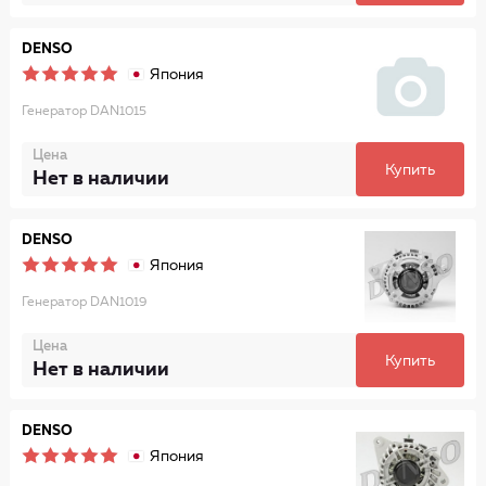
DENSO
Япония
Генератор DAN1015
Цена
Купить
Нет в наличии
DENSO
Япония
Генератор DAN1019
Цена
Купить
Нет в наличии
DENSO
Япония