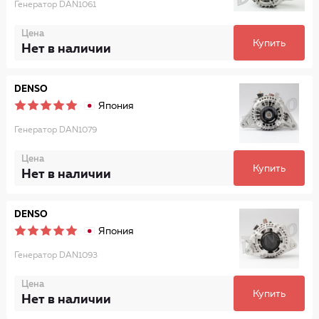
Генератор DAN1061
Цена
Купить
Нет в наличии
DENSO
Япония
Генератор DAN1079
Цена
Купить
Нет в наличии
DENSO
Япония
Генератор DAN1093
Цена
Купить
Нет в наличии