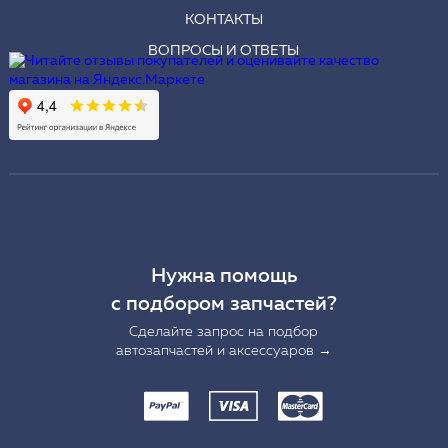
КОНТАКТЫ
ВОПРОСЫ И ОТВЕТЫ
Нужна помощь
с подбором запчастей?
Сделайте запрос на подбор
автозапчастей и аксессуаров →