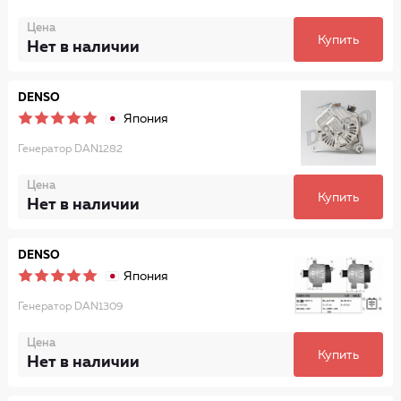
Цена
Купить
Нет в наличии
DENSO
Япония
Генератор DAN1282
Цена
Купить
Нет в наличии
DENSO
Япония
Генератор DAN1309
Цена
Купить
Нет в наличии