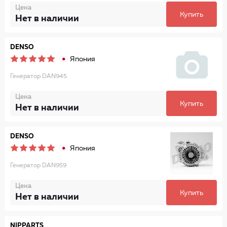
Цена
Купить
Нет в наличии
DENSO
Япония
Генератор DAN945
Цена
Купить
Нет в наличии
DENSO
Япония
Генератор DAN959
Цена
Купить
Нет в наличии
NIPPARTS