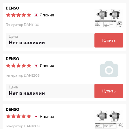
DENSO
Япония
Генератор DAN1100
Цена
Купить
Нет в наличии
DENSO
Япония
Генератор DAN1208
Цена
Купить
Нет в наличии
DENSO
Япония
Генератор DAN1209