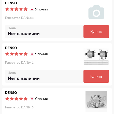
DENSO
Япония
Генератор DAN1318
Цена
Купить
Нет в наличии
DENSO
Япония
Генератор DAN942
Цена
Купить
Нет в наличии
DENSO
Япония
Генератор DAN943