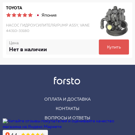
TOYOTA
Япония
НАСОС ГИДРОУСИЛИТЕЛЯ//PUMP ASSY, VANE
44310-33180
Цена
Купить
Нет в наличии
ОПЛАТА И ДОСТАВКА
КОНТАКТЫ
ВОПРОСЫ И ОТВЕТЫ