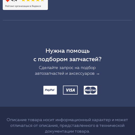
Нужна помощь
с подбором запчастей?
Сделайте запрос на подбор
автозапчастей и аксессуаров →
Описание товара носит информационный характер и может
отличаться от описания, представленного в технической
документации товара.