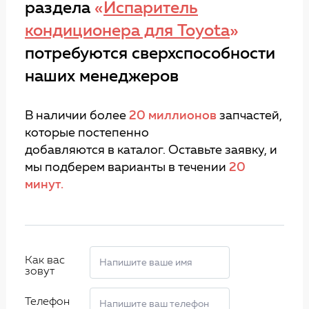
раздела
«
Испаритель
кондиционера для Toyota
»
потребуются сверхспособности
наших менеджеров
В наличии более
20 миллионов
запчастей,
которые постепенно
добавляются в каталог. Оставьте заявку, и
мы подберем варианты в течении
20
минут.
Как вас
зовут
Телефон