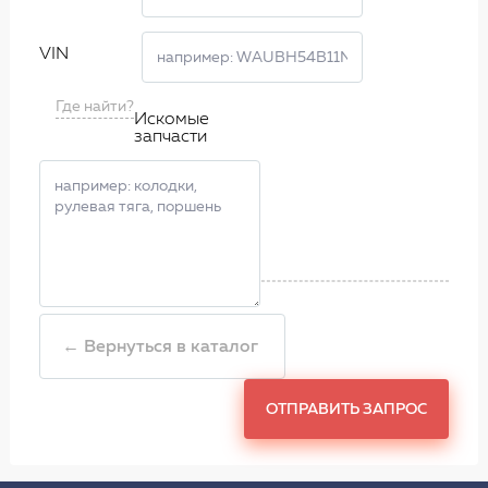
VIN
Где найти?
Искомые
запчасти
← Вернуться в каталог
ОТПРАВИТЬ ЗАПРОС