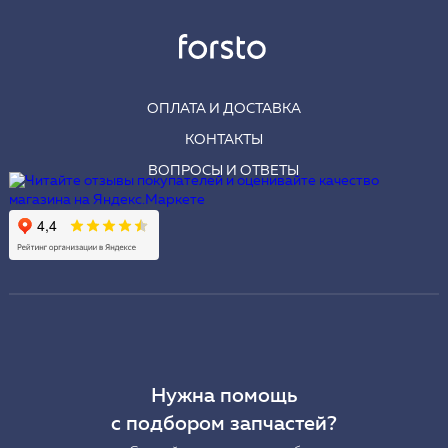
ОПЛАТА И ДОСТАВКА
КОНТАКТЫ
ВОПРОСЫ И ОТВЕТЫ
Нужна помощь
с подбором запчастей?