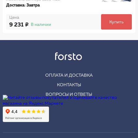
Доставка: Завтра
Цена
Купить
9 231
В наличии
ОПЛАТА И ДОСТАВКА
КОНТАКТЫ
ВОПРОСЫ И ОТВЕТЫ