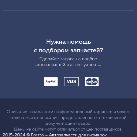
Нужна помощь
с подбором запчастей?
Сделайте запрос на подбор
автозапчастей и аксессуаров →
Описание товара носит информационный характер и может
отличаться от описания, представленного в технической
документации товара.
Цены на сайте могут отличаться от цен поставщиков.
2015-2024 © Forsto — Автозапчасти для иномарок