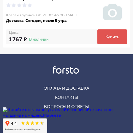
Клапан впускной 011 VE 30546 000 MAHLE
Доставка: Сегодня, после 9 утра
Цена
Купить
1 767
В наличии
ОПЛАТА И ДОСТАВКА
КОНТАКТЫ
ВОПРОСЫ И ОТВЕТЫ