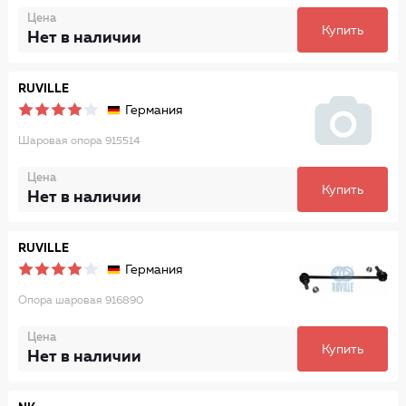
Цена
Купить
Нет в наличии
RUVILLE
Германия
Шаровая опора 915514
Цена
Купить
Нет в наличии
RUVILLE
Германия
Опора шаровая 916890
Цена
Купить
Нет в наличии