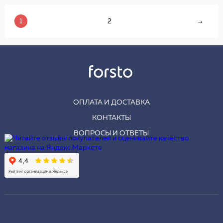
1
2
→
ОПЛАТА И ДОСТАВКА
КОНТАКТЫ
ВОПРОСЫ И ОТВЕТЫ