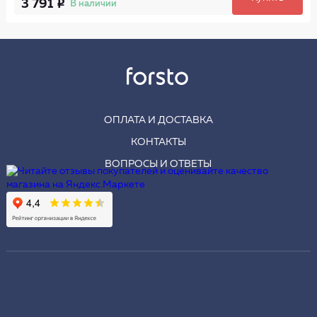
3 791
В наличии
ОПЛАТА И ДОСТАВКА
КОНТАКТЫ
ВОПРОСЫ И ОТВЕТЫ