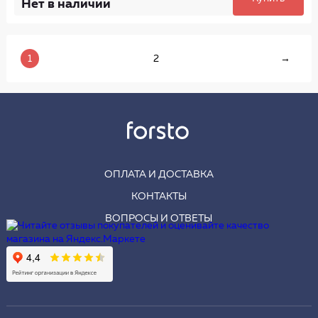
Нет в наличии
1
2
→
ОПЛАТА И ДОСТАВКА
КОНТАКТЫ
ВОПРОСЫ И ОТВЕТЫ