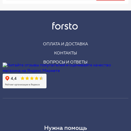
ОПЛАТА И ДОСТАВКА
КОНТАКТЫ
ВОПРОСЫ И ОТВЕТЫ
Нужна помощь