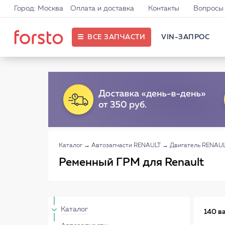
Город: Москва
Оплата и доставка
Контакты
Вопросы 
ВСЕ ЗАПЧАСТИ
VIN-ЗАПРОС
Каталог
→
Автозапчасти RENAULT
→
Двигатель RENAU
Ременный ГРМ для Renault
Каталог
140 в