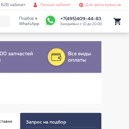
B2B кабинет
Личный кабинет
Для автосервисов
Подбор в
+7(495)409-44-83
WhatsApp
Ежедневно с 10 до 20:00
ставки
Запрос на подбор