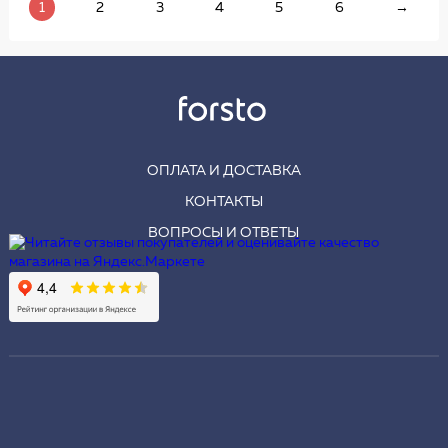
1
2
3
4
5
6
→
ОПЛАТА И ДОСТАВКА
КОНТАКТЫ
ВОПРОСЫ И ОТВЕТЫ