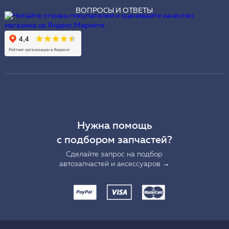
ВОПРОСЫ И ОТВЕТЫ
Нужна помощь
с подбором запчастей?
Сделайте запрос на подбор
автозапчастей и аксессуаров →