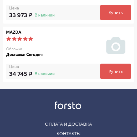
Цена
Купить
33 973
В наличии
MAZDA
Обложка
Доставка: Сегодня
Цена
Купить
34 745
В наличии
ОПЛАТА И ДОСТАВКА
КОНТАКТЫ