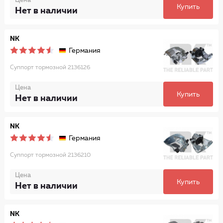
Цена
Купить
Нет в наличии
NK
Германия
Суппорт тормозной 2136126
Цена
Купить
Нет в наличии
NK
Германия
Суппорт тормозной 2136210
Цена
Купить
Нет в наличии
NK