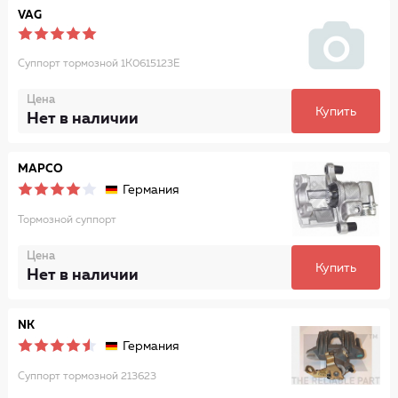
VAG
Суппорт тормозной 1K0615123E
Цена
Купить
Нет в наличии
MAPCO
Германия
Тормозной суппорт
Цена
Купить
Нет в наличии
NK
Германия
Суппорт тормозной 213623