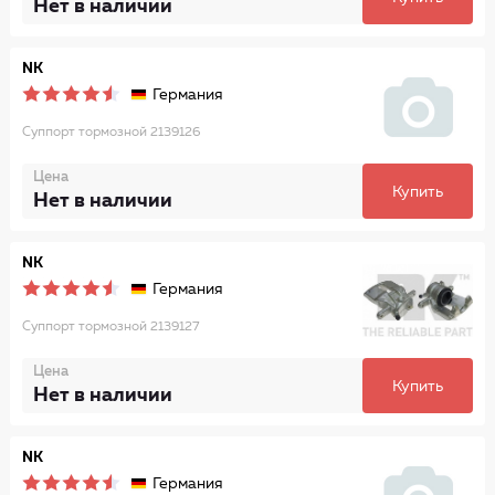
Нет в наличии
NK
Германия
Суппорт тормозной 2139126
Цена
Купить
Нет в наличии
NK
Германия
Суппорт тормозной 2139127
Цена
Купить
Нет в наличии
NK
Германия