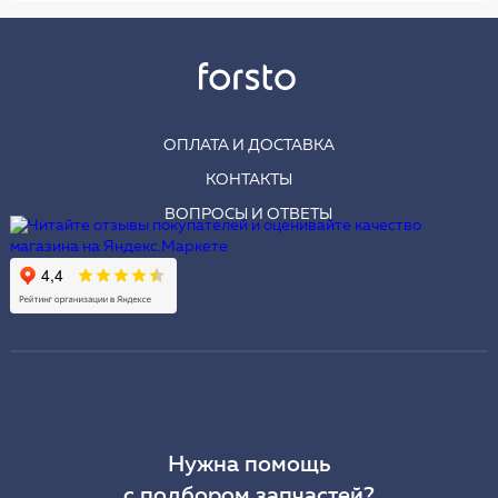
ОПЛАТА И ДОСТАВКА
КОНТАКТЫ
ВОПРОСЫ И ОТВЕТЫ
Нужна помощь
с подбором запчастей?