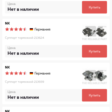
Цена
Купить
Нет в наличии
NK
Германия
Суппорт тормозной 213624
Цена
Купить
Нет в наличии
NK
Германия
Суппорт тормозной 213939
Цена
Купить
Нет в наличии
NK