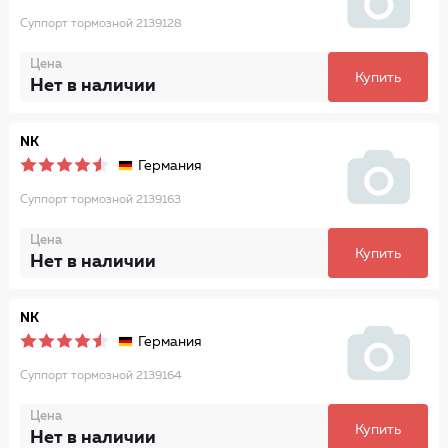
Суппорт тормозной 2139128
Цена
Купить
Нет в наличии
NK
Германия
Суппорт тормозной 2139163
Цена
Купить
Нет в наличии
NK
Германия
Суппорт тормозной 2139164
Цена
Купить
Нет в наличии