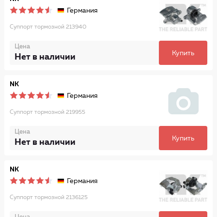
Германия
Суппорт тормозной 213940
Цена
Купить
Нет в наличии
NK
Германия
Суппорт тормозной 219955
Цена
Купить
Нет в наличии
NK
Германия
Суппорт тормозной 2136125