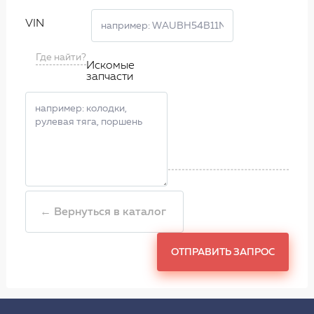
VIN
Где найти?
Искомые
запчасти
← Вернуться в каталог
ОТПРАВИТЬ ЗАПРОС