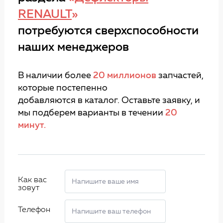
RENAULT
»
потребуются сверхспособности
наших менеджеров
В наличии более
20 миллионов
запчастей,
которые постепенно
добавляются в каталог. Оставьте заявку, и
мы подберем варианты в течении
20
минут.
Как вас
зовут
Телефон