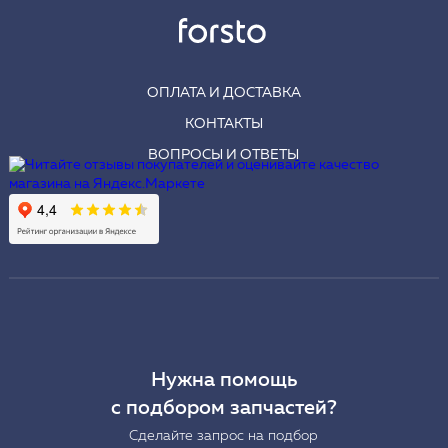
ОПЛАТА И ДОСТАВКА
КОНТАКТЫ
ВОПРОСЫ И ОТВЕТЫ
Нужна помощь
с подбором запчастей?
Сделайте запрос на подбор