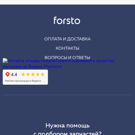
ОПЛАТА И ДОСТАВКА
КОНТАКТЫ
ВОПРОСЫ И ОТВЕТЫ
Нужна помощь
с подбором запчастей?