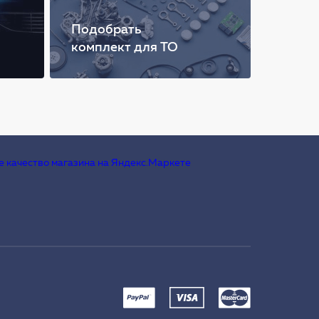
Подобрать
комплект для ТО