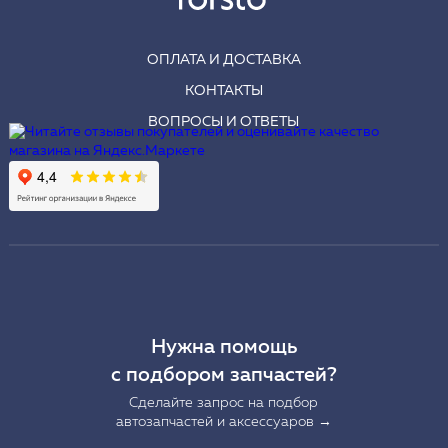
ОПЛАТА И ДОСТАВКА
КОНТАКТЫ
ВОПРОСЫ И ОТВЕТЫ
Нужна помощь
с подбором запчастей?
Сделайте запрос на подбор
автозапчастей и аксессуаров →