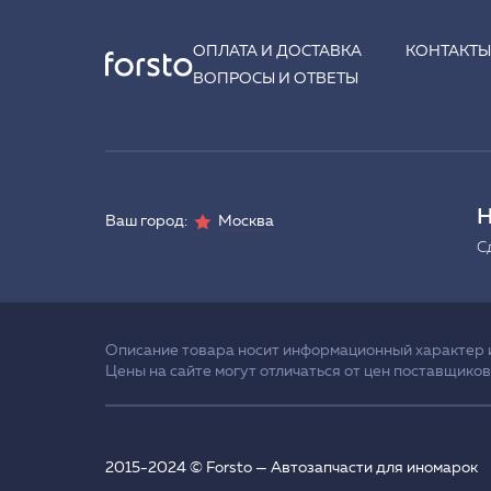
ОПЛАТА И ДОСТАВКА
КОНТАКТ
ВОПРОСЫ И ОТВЕТЫ
Н
Ваш город:
Москва
С
Описание товара носит информационный характер и 
Цены на сайте могут отличаться от цен поставщиков
2015-2024 © Forsto — Автозапчасти для иномарок