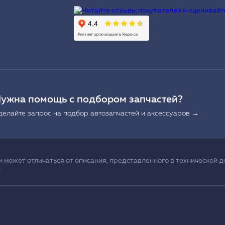
Ы
ужна помощь с подбором запчастей?
делайте запрос на подбор автозапчастей и аксессуаров →
может отличаться от описания, представленного в технической д
.