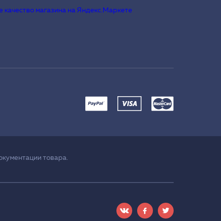
окументации товара.