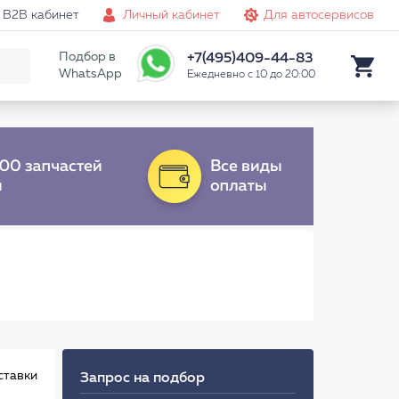
B2B кабинет
Личный кабинет
Для автосервисов
Подбор в
+7(495)409-44-83
WhatsApp
Ежедневно с 10 до 20:00
ставки
Запрос на подбор