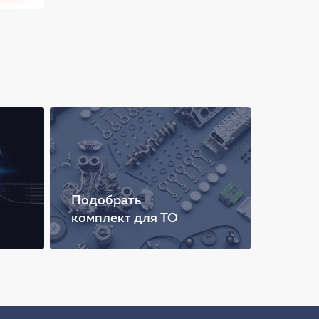
Подобрать
комплект для ТО