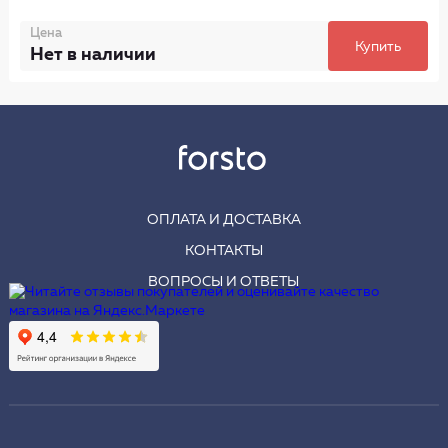
Цена
Купить
Нет в наличии
ОПЛАТА И ДОСТАВКА
КОНТАКТЫ
ВОПРОСЫ И ОТВЕТЫ